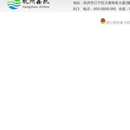
地址：杭州市江干区大唐商务大厦2幢
B13 电话：400-0808-060 传真：057
浙公网安备 3301