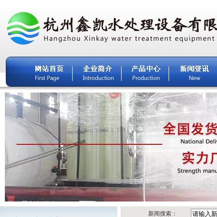
新闻搜索：