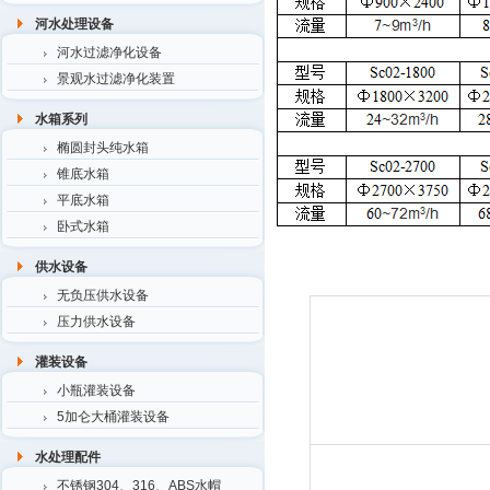
河水处理设备
河水过滤净化设备
景观水过滤净化装置
水箱系列
椭圆封头纯水箱
锥底水箱
平底水箱
卧式水箱
供水设备
无负压供水设备
压力供水设备
灌装设备
小瓶灌装设备
5加仑大桶灌装设备
水处理配件
不锈钢304、316、ABS水帽