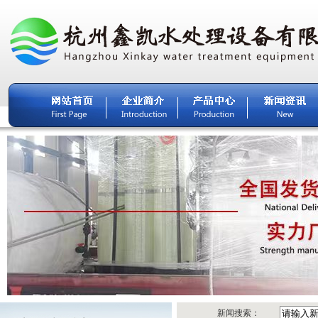
新闻搜索：