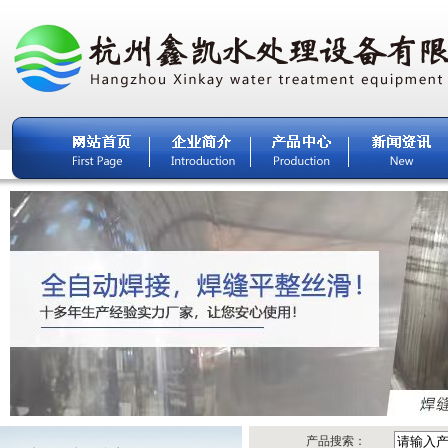
产品搜索：