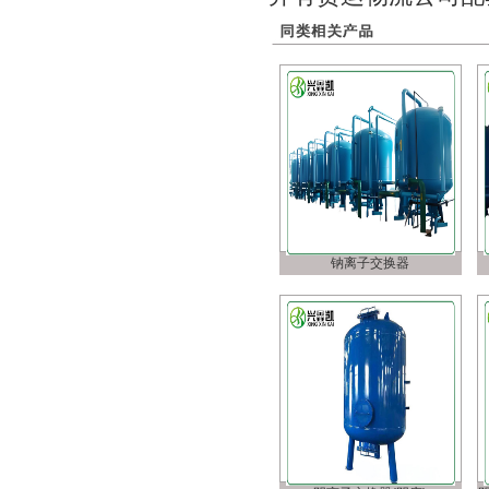
钠离子交换器