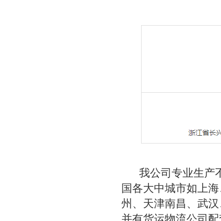
我公司专业生产不
国各大中城市如上海
州、天津南昌、武汉
并有货运物流公司配