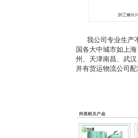
我公司专业生产不
国各大中城市如上海
州、天津南昌、武汉
并有货运物流公司配