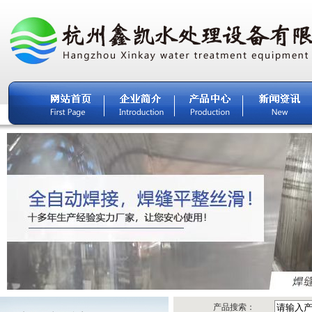
产品搜索：