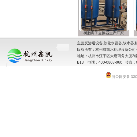
树脂离子交换器生产厂家
主营反渗透设备,软化水设备,软水器,
版权所有：杭州鑫凯水处理设备公司-
地址：杭州市江干区大唐商务大厦2幢
B13 电话：400-0808-060 传真：057
浙公网安备 3301