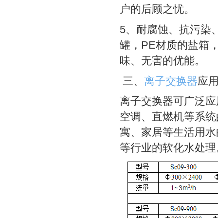
户的后顾之忧。
5、耐腐蚀、抗污染
罐，PE材质的盐箱
味、无害的优能。
三、
离子交换器
应
离子交换器可广泛应
空调、直燃机等系统
寓、家居等生活用水
等行业的软化水处理