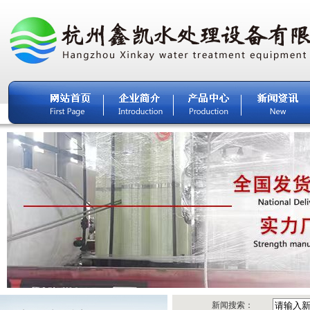
新闻搜索：