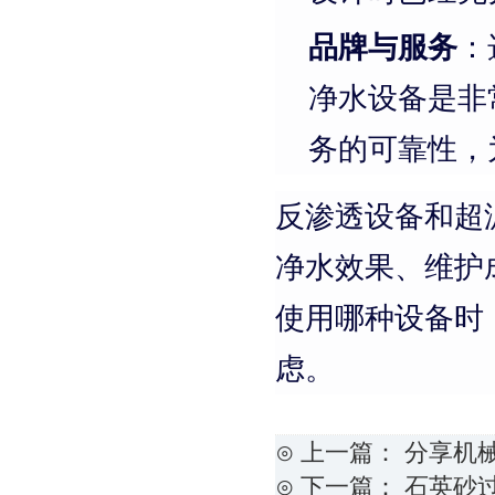
品牌与服务
：
净水设备是非
务的可靠性，
反渗透设备和超
净水效果、维护
使用哪种设备时
虑。
⊙ 上一篇：
分享机
⊙ 下一篇：
石英砂