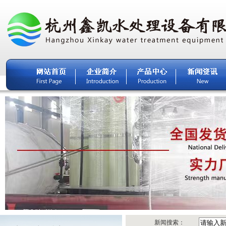
新闻搜索：